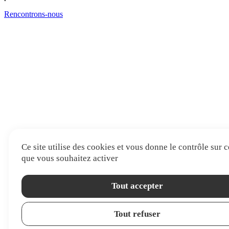
Rencontrons-nous
Ce site utilise des cookies et vous donne le contrôle sur 
que vous souhaitez activer
Tout accepter
Tout refuser