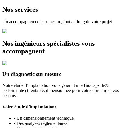
Nos services
Un accompagnement sur mesure, tout au long de votre projet
Nos ingénieurs spécialistes vous
accompagnent
Un diagnostic sur mesure
Notre étude d’implantation vous garantit une BioCapsule®
performante et rentable, dimensionnée pour votre structure et vos
besoins.
Votre étude d’implantation:​
• Un dimensionnement technique​
• Des analyses réglementaires