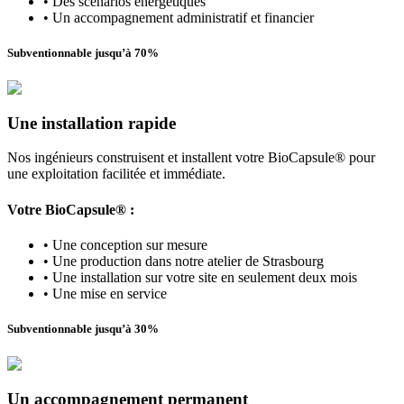
• Des scénarios énergétiques
• Un accompagnement administratif et financier
Subventionnable jusqu’à 70%​
Une installation rapide
Nos ingénieurs construisent et installent votre BioCapsule® pour
une exploitation facilitée et immédiate.
Votre BioCapsule​® :
• Une conception sur mesure​
• Une production dans notre atelier de Strasbourg​
• Une installation sur votre site en seulement deux mois​
• Une mise en service​
Subventionnable jusqu’à 30%​
Un accompagnement permanent