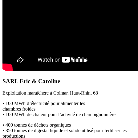
SARL Eric & Caroline
Exploitation maraîchère à Colmar, Haut-Rhin, 68
• 100 MWh d’électricité pour alimenter les
chambres froides
• 100 MWh de chaleur pour l’activité de champignonnière
• 400 tonnes de déchets organiques
• 350 tonnes de digestat liquide et solide utilisé pour fertiliser les
productions