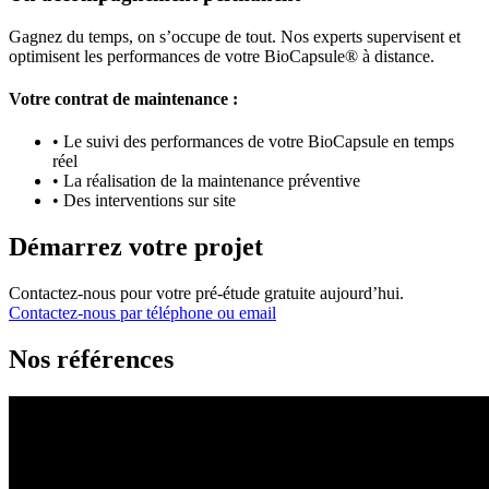
Gagnez du temps, on s’occupe de tout. Nos experts supervisent et
optimisent les performances de votre BioCapsule® à distance.
Votre contrat de maintenance​ :
• Le suivi des performances de votre BioCapsule en temps
réel ​
• La réalisation de la maintenance préventive​
• Des interventions sur site
Démarrez votre projet
Contactez-nous pour votre pré-étude gratuite aujourd’hui.
Contactez-nous par téléphone ou email
Nos références